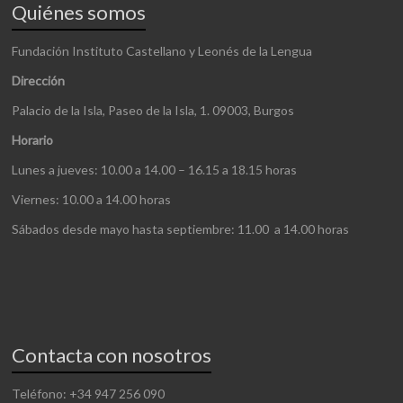
Quiénes somos
Fundación Instituto Castellano y Leonés de la Lengua
Dirección
Palacio de la Isla, Paseo de la Isla, 1. 09003, Burgos
Horario
Lunes a jueves: 10.00 a 14.00 – 16.15 a 18.15 horas
Viernes: 10.00 a 14.00 horas
Sábados desde mayo hasta septiembre: 11.00 a 14.00 horas
Contacta con nosotros
Teléfono: +34 947 256 090