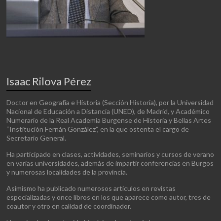
Isaac Rilova Pérez
Doctor en Geografía e Historia (Sección Historia), por la Universidad
Nacional de Educación a Distancia (UNED), de Madrid, y Académico
Numerario de la Real Academia Burgense de Historia y Bellas Artes
“Institución Fernán González”, en la que ostenta el cargo de
Secretario General.
Ha participado en clases, actividades, seminarios y cursos de verano
en varias universidades, además de impartir conferencias en Burgos
y numerosas localidades de la provincia.
Asimismo ha publicado numerosos artículos en revistas
especializadas y once libros en los que aparece como autor, tres de
coautor y otro en calidad de coordinador.