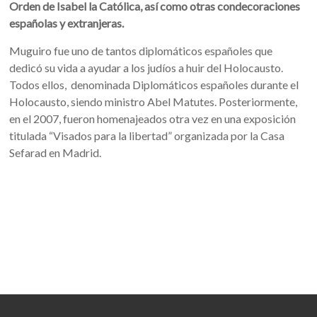
Orden de Isabel la Católica, así como otras condecoraciones
españolas y extranjeras.
Muguiro fue uno de tantos diplomáticos españoles que
dedicó su vida a ayudar a los judíos a huir del Holocausto.
Todos ellos, denominada Diplomáticos españoles durante el
Holocausto, siendo ministro Abel Matutes. Posteriormente,
en el 2007, fueron homenajeados otra vez en una exposición
titulada “Visados para la libertad” organizada por la Casa
Sefarad en Madrid.