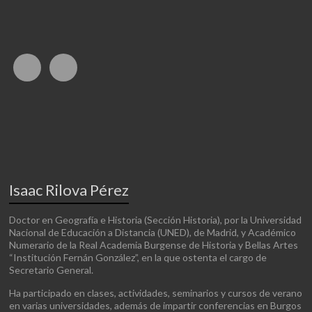
Isaac Rilova Pérez
Doctor en Geografía e Historia (Sección Historia), por la Universidad
Nacional de Educación a Distancia (UNED), de Madrid, y Académico
Numerario de la Real Academia Burgense de Historia y Bellas Artes
“Institución Fernán González”, en la que ostenta el cargo de
Secretario General.
Ha participado en clases, actividades, seminarios y cursos de verano
en varias universidades, además de impartir conferencias en Burgos