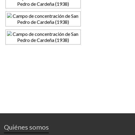
Quiénes somos