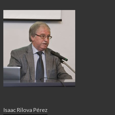
Isaac Rilova Pérez