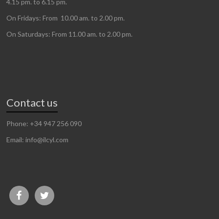
4.15 pm. to 6.15 pm.
On Fridays: From 10.00 am. to 2.00 pm.
On Saturdays: From 11.00 am. to 2.00 pm.
Contact us
Phone: +34 947 256 090
Email: info@ilcyl.com