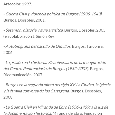
Artecolor, 1997.
–
Guerra Civil y violencia política en Burgos (1936-1943)
.
Burgos, Dossoles, 2001.
–
Sasamón, historia y guía artísitca
, Burgos, Dossoles, 2005,
(en colaboracón J. Simón Rey)
–
Autobiografía del castillo de Olmillos
. Burgos, Turconsa,
2006.
–
La prisión en la historia: 75 aniversario de la Inauguración
del Centro Penitenciario de Burgos (1932-2007)
. Burgos,
Bicomunicación, 2007.
–
Burgos en la segunda mitad del siglo XV. La Ciudad, la Iglesia
y la familia conversa de los Cartagena
. Burgos, Dossoles,
2008.
–
La Guerra Civil en Miranda de Ebro (1936-1939) a la luz de
la documentación histórica.
Miranda de Ebro, Fundación